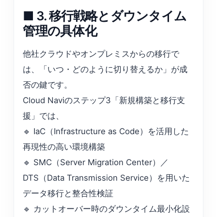
■ 3. 移行戦略とダウンタイム
管理の具体化
他社クラウドやオンプレミスからの移行で
は、「いつ・どのように切り替えるか」が成
否の鍵です。
Cloud Naviのステップ3「新規構築と移行支
援」では、
🔹 IaC（Infrastructure as Code）を活用した
再現性の高い環境構築
🔹 SMC（Server Migration Center）／
DTS（Data Transmission Service）を用いた
データ移行と整合性検証
🔹 カットオーバー時のダウンタイム最小化設