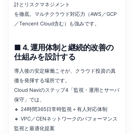
計とリスクマネジメント
を徹底。マルチクラウド対応力（AWS／GCP
／Tencent Cloud含む）も強みです。
■ 4. 運用体制と継続的改善の
仕組みを設計する
導入後の安定稼働こそが、クラウド投資の真
価を発揮する場所です。
Cloud Naviのステップ4「監視・運用とサーバ
保守」では、
🔸 24時間365日常時監視＋有⼈対応体制
🔸 VPC／CENネットワークのパフォーマンス
監視と最適化提案