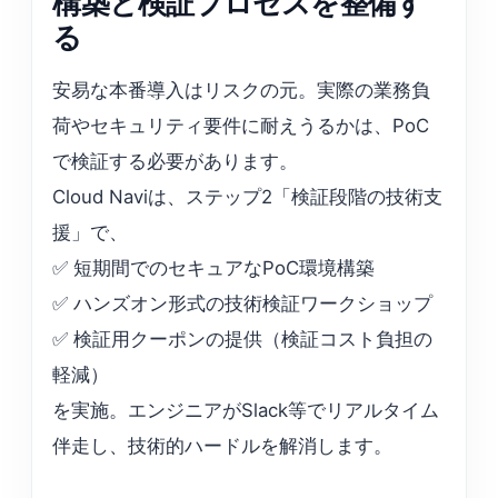
構築と検証プロセスを整備す
る
安易な本番導入はリスクの元。実際の業務負
荷やセキュリティ要件に耐えうるかは、PoC
で検証する必要があります。
Cloud Naviは、ステップ2「検証段階の技術支
援」で、
✅ 短期間でのセキュアなPoC環境構築
✅ ハンズオン形式の技術検証ワークショップ
✅ 検証用クーポンの提供（検証コスト負担の
軽減）
を実施。エンジニアがSlack等でリアルタイム
伴走し、技術的ハードルを解消します。