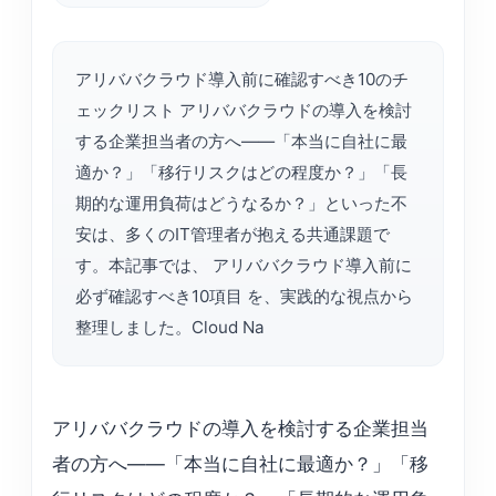
アリババクラウド導入前に確認すべき10のチ
ェックリスト アリババクラウドの導入を検討
する企業担当者の方へ——「本当に自社に最
適か？」「移行リスクはどの程度か？」「長
期的な運用負荷はどうなるか？」といった不
安は、多くのIT管理者が抱える共通課題で
す。本記事では、 アリババクラウド導入前に
必ず確認すべき10項目 を、実践的な視点から
整理しました。Cloud Na
アリババクラウドの導入を検討する企業担当
者の方へ——「本当に自社に最適か？」「移