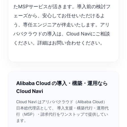
たMSPサービスが活きます。導入前の検討フ
ェーズから、安心してお任せいただけるよ
う、専任エンジニアが伴走いたします。アリ
ババクラウドの導入は、Cloud Naviにご相談
ください。詳細はお問い合わせください。
Alibaba Cloud の導入・構築・運用なら
Cloud Navi
Cloud Navi はアリババクラウド（Alibaba Cloud）
日本総代理店として、 導入支援・構築代行・運用代
行（MSP）・請求代行をワンストップで提供してい
ます。