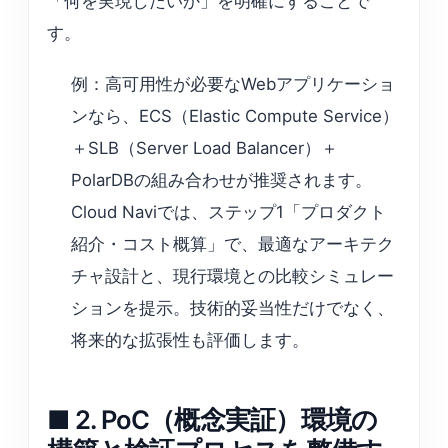
「何を実現したいか」を明確にすることで
す。
例：高可用性が必要なWebアプリケーショ
ンなら、ECS（Elastic Compute Service）
＋SLB（Server Load Balancer）＋
PolarDBの組み合わせが推奨されます。
Cloud Naviでは、ステップ1「プロダクト
紹介・コスト概算」で、最適なアーキテク
チャ設計と、現行環境との比較シミュレー
ションを提示。技術的妥当性だけでなく、
将来的な拡張性も評価します。
■ 2. PoC（概念実証）環境の