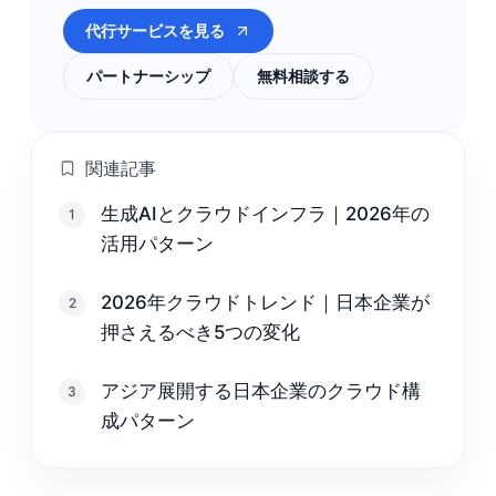
代行サービスを見る
パートナーシップ
無料相談する
関連記事
生成AIとクラウドインフラ｜2026年の
1
活用パターン
2026年クラウドトレンド｜日本企業が
2
押さえるべき5つの変化
アジア展開する日本企業のクラウド構
3
成パターン