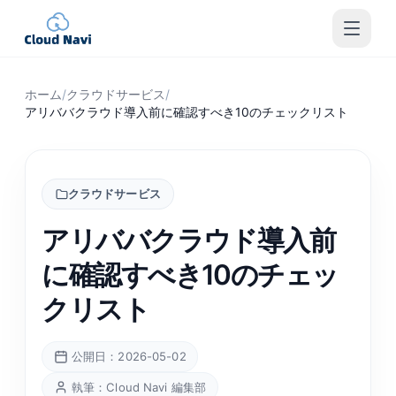
ホーム
/
クラウドサービス
/
アリババクラウド導入前に確認すべき10のチェックリスト
クラウドサービス
アリババクラウド導入前
に確認すべき10のチェッ
クリスト
公開日：2026-05-02
執筆：Cloud Navi 編集部