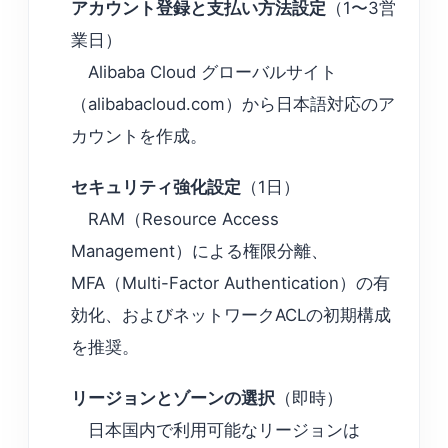
アカウント登録と支払い方法設定
（1〜3営
業日）
Alibaba Cloud グローバルサイト
（alibabacloud.com）から日本語対応のア
カウントを作成。
セキュリティ強化設定
（1日）
RAM（Resource Access
Management）による権限分離、
MFA（Multi-Factor Authentication）の有
効化、およびネットワークACLの初期構成
を推奨。
リージョンとゾーンの選択
（即時）
日本国内で利用可能なリージョンは