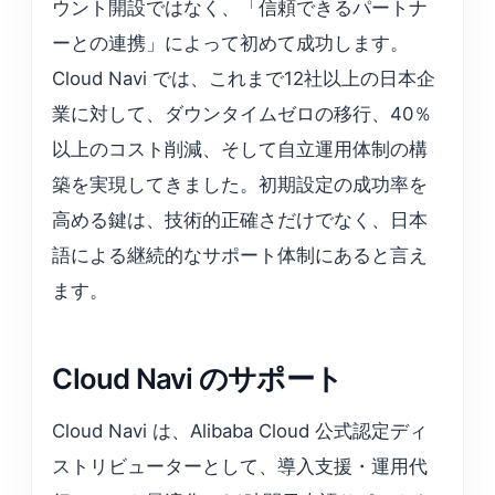
ウント開設ではなく、「信頼できるパートナ
ーとの連携」によって初めて成功します。
Cloud Navi では、これまで12社以上の日本企
業に対して、ダウンタイムゼロの移行、40％
以上のコスト削減、そして自立運用体制の構
築を実現してきました。初期設定の成功率を
高める鍵は、技術的正確さだけでなく、日本
語による継続的なサポート体制にあると言え
ます。
Cloud Navi のサポート
Cloud Navi は、Alibaba Cloud 公式認定ディ
ストリビューターとして、導入支援・運用代