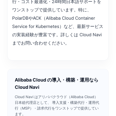
行・コスト最適化・24時間日本語サポートを
ワンストップで提供しています。特に、
PolarDBやACK（Alibaba Cloud Container
Service for Kubernetes）など、最新サービス
の実装経験が豊富です。詳しくは Cloud Navi
までお問い合わせください。
Alibaba Cloud の導入・構築・運用なら
Cloud Navi
Cloud Navi はアリババクラウド（Alibaba Cloud）
日本総代理店として、 導入支援・構築代行・運用代
行（MSP）・請求代行をワンストップで提供してい
ます。