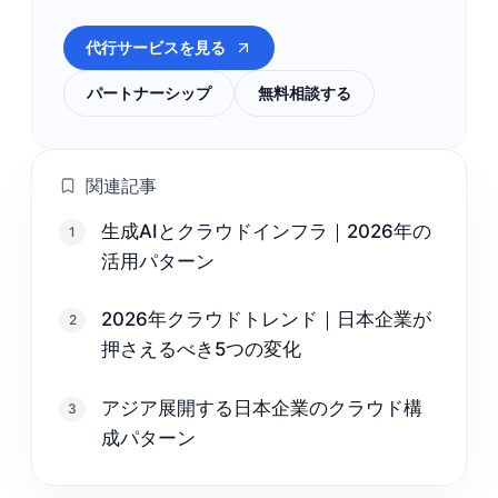
代行サービスを見る
パートナーシップ
無料相談する
関連記事
生成AIとクラウドインフラ｜2026年の
1
活用パターン
2026年クラウドトレンド｜日本企業が
2
押さえるべき5つの変化
アジア展開する日本企業のクラウド構
3
成パターン