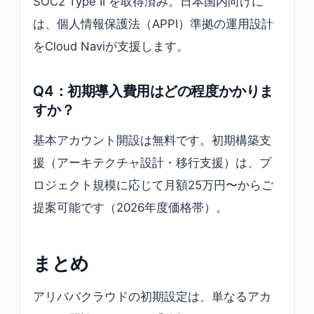
SOC2 Type II を取得済み。日本国内向けに
は、個人情報保護法（APPI）準拠の運用設計
をCloud Naviが支援します。
Q4：初期導入費用はどの程度かかりま
すか？
基本アカウント開設は無料です。初期構築支
援（アーキテクチャ設計・移行支援）は、プ
ロジェクト規模に応じて月額25万円〜からご
提案可能です（2026年度価格帯）。
まとめ
アリババクラウドの初期設定は、単なるアカ