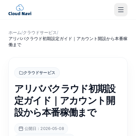
ホーム
/
クラウドサービス
/
アリババクラウド初期設定ガイド｜アカウント開設から本番稼
働まで
クラウドサービス
アリババクラウド初期設
定ガイド｜アカウント開
設から本番稼働まで
公開日：2026-05-08