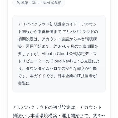
執筆：Cloud Navi 編集部
アリババクラウド初期設定ガイド｜アカウン
ト開設から本番稼働まで アリババクラウドの
初期設定は、アカウント開設から本番環境構
築・運用開始まで、約3〜6ヶ月の実務期間を
要しますが、Alibaba Cloud 公式認定ディス
トリビューターの Cloud Navi による支援によ
り、ダウンタイムゼロでの安全な導入が可能
です。本ガイドでは、日本企業のIT担当者が
実際に
アリババクラウドの初期設定は、アカウント
開設から本番環境構築・運用開始まで、約3〜