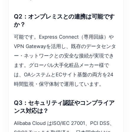
Q2：オンプレミスとの連携は可能です
か？
可能です。Express Connect（専用回線）や
VPN Gatewayを活用し、既存のデータセンタ
ー・ネットワークとの安全な接続が実現でき
ます。グローバル大手化粧品メーカー様で
は、OAシステムとECサイト基盤の両方を24
時間監視・保守体制で運用しています。
Q3：セキュリティ認証やコンプライア
ンス対応は？
Alibaba Cloud はISO/IEC 27001、PCI DSS、