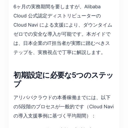
6ヶ月の実務期間を要しますが、Alibaba
Cloud 公式認定ディストリビューターの
Cloud Navi による支援により、ダウンタイム
ゼロでの安全な導入が可能です。本ガイドで
は、日本企業のIT担当者が実際に踏むべきス
テップを、実務視点で丁寧に解説します。
初期設定に必要な5つのステッ
プ
アリババクラウドの本番稼働までには、以下
の5段階のプロセスが一般的です（Cloud Navi
の導入支援事例に基づく平均期間）：