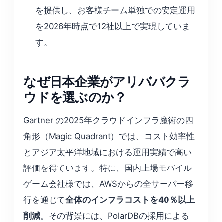
を提供し、お客様チーム単独での安定運用
を2026年時点で12社以上で実現していま
す。
なぜ日本企業がアリババクラ
ウドを選ぶのか？
Gartner の2025年クラウドインフラ魔術の四
角形（Magic Quadrant）では、コスト効率性
とアジア太平洋地域における運用実績で高い
評価を得ています。特に、国内上場モバイル
ゲーム会社様では、AWSからの全サーバー移
行を通じて
全体のインフラコストを40％以上
削減
。その背景には、PolarDBの採用による