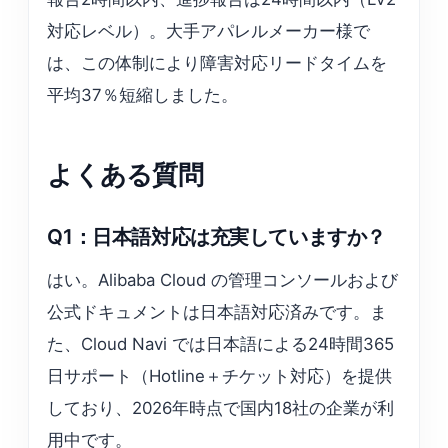
対応レベル）。大手アパレルメーカー様で
は、この体制により障害対応リードタイムを
平均37％短縮しました。
よくある質問
Q1：日本語対応は充実していますか？
はい。Alibaba Cloud の管理コンソールおよび
公式ドキュメントは日本語対応済みです。ま
た、Cloud Navi では日本語による24時間365
日サポート（Hotline＋チケット対応）を提供
しており、2026年時点で国内18社の企業が利
用中です。