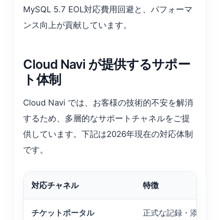
MySQL 5.7 EOL対応費用回避と、パフォーマ
ンス向上が貢献しています。
Cloud Navi が提供するサポー
ト体制
Cloud Navi では、お客様の技術的不安を解消
するため、多層的なサポートチャネルをご提
供しています。下記は2026年現在の対応体制
です。
対応チャネル
特徴
チケットポータル
正式な記録・添付フ